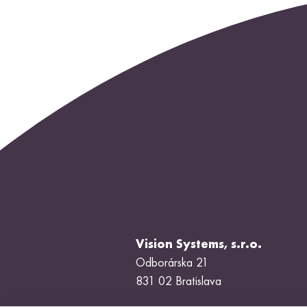
Vision Systems, s.r.o.
Odborárska 21
831 02 Bratislava